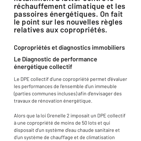
réchauffement climatique et les
passoires énergétiques. On fait
le point sur les nouvelles règles
relatives aux copropriétés.
Copropriétés et diagnostics immobiliers
Le Diagnostic de performance
énergétique collectif
Le DPE collectif d'une copropriété permet d'évaluer
les performances de l'ensemble d'un immeuble
(parties communes incluses) afin d'envisager des
travaux de rénovation énergétique.
Alors que la loi Grenelle 2 imposait un DPE collectif
à une copropriété de moins de 50 lots et qui
disposait d’un système d’eau chaude sanitaire et
d’un système de chauffage et de climatisation