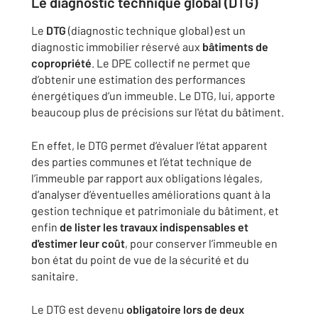
Le diagnostic technique global (DTG)
Le
DTG
(diagnostic technique global) est un
diagnostic immobilier réservé aux
bâtiments de
copropriété
. Le DPE collectif ne permet que
d’obtenir une estimation des performances
énergétiques d’un immeuble. Le DTG, lui, apporte
beaucoup plus de précisions sur l'état du bâtiment.
En effet, le DTG permet d’évaluer l’état apparent
des parties communes et l’état technique de
l’immeuble par rapport aux obligations légales,
d’analyser d’éventuelles améliorations quant à la
gestion technique et patrimoniale du bâtiment, et
enfin
de lister les travaux indispensables et
d'estimer leur coût
, pour conserver l’immeuble en
bon état du point de vue de la sécurité et du
sanitaire.
Le DTG est devenu
obligatoire lors de
deux