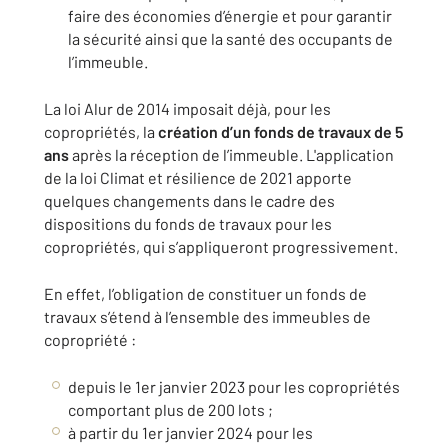
faire des économies d’énergie et pour garantir
la sécurité ainsi que la santé des occupants de
l’immeuble.
La loi Alur de 2014 imposait déjà, pour les
copropriétés, la
création d’un fonds de travaux de 5
ans
après la réception de l’immeuble. L'application
de la loi Climat et résilience de 2021 apporte
quelques changements dans le cadre des
dispositions du fonds de travaux pour les
copropriétés, qui s’appliqueront progressivement.
En effet, l’obligation de constituer un fonds de
travaux s’étend à l’ensemble des immeubles de
copropriété :
depuis le 1er janvier 2023 pour les copropriétés
comportant plus de 200 lots ;
à partir du 1er janvier 2024 pour les