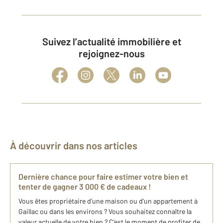
Suivez l’actualité immobilière et
rejoignez-nous
À découvrir dans nos articles
Dernière chance pour faire estimer votre bien et
tenter de gagner 3 000 € de cadeaux !
Vous êtes propriétaire d’une maison ou d’un appartement à
Gaillac ou dans les environs ? Vous souhaitez connaître la
valeur actuelle de votre bien ? C’est le moment de profiter de