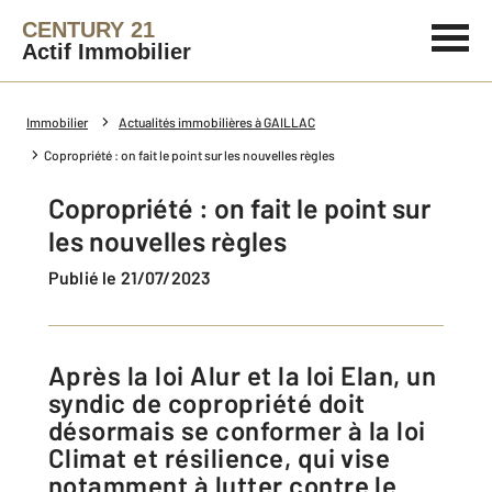
CENTURY 21
Actif Immobilier
Immobilier
Actualités immobilières à GAILLAC
Copropriété : on fait le point sur les nouvelles règles
Copropriété : on fait le point sur
les nouvelles règles
Publié le 21/07/2023
Après la loi Alur et la loi Elan, un
syndic de copropriété doit
désormais se conformer à la loi
Climat et résilience, qui vise
notamment à lutter contre le