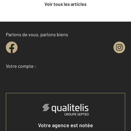
Voir tous les articles
Parlons de vous, parlons biens
Votre compte :
Accéder à mon compte
Votre agence est notée