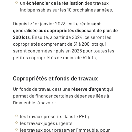
un
échéancier de la réalisation
des travaux
indispensables sur les 10 prochaines années.
Depuis le 1er janvier 2023, cette règle
s'est
généralisée aux copropriétés disposant de plus de
200 lots
. Ensuite, à partir de 2024, ce seront les
copropriétés comprenant de 51 à 200 lots qui
seront concernées ; puis en 2025 pour toutes les
petites copropriétés de moins de 51 lots.
Copropriétés et fonds de travaux
Un fonds de travaux est une
réserve d’argent
qui
permet de financer certaines dépenses liées à
l’immeuble, à savoir :
les travaux prescrits dans le PPT ;
les travaux jugés urgents ;
les travaux pour préserver l’immeuble, pour