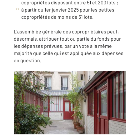
copropriétés disposant entre 51 et 200 lots ;
à partir du 1er janvier 2025 pour les petites
copropriétés de moins de 51 lots.
L’assemblée générale des copropriétaires peut,
désormais, attribuer tout ou partie du fonds pour
les dépenses prévues, par un vote à la même
majorité que celle qui est appliquée aux dépenses
en question.