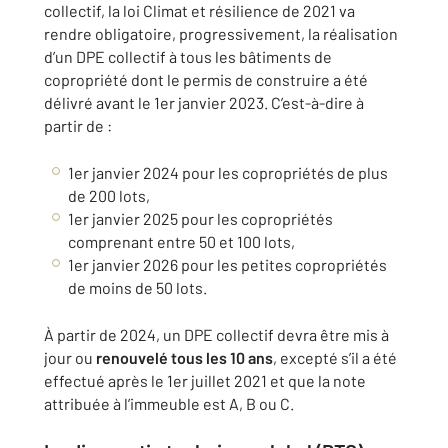
collectif, la loi Climat et résilience de 2021 va
rendre obligatoire, progressivement, la réalisation
d’un DPE collectif à tous les bâtiments de
copropriété dont le permis de construire a été
délivré avant le 1er janvier 2023. C’est-à-dire à
partir de :
1er janvier 2024 pour les copropriétés de plus
de 200 lots,
1er janvier 2025 pour les copropriétés
comprenant entre 50 et 100 lots,
1er janvier 2026 pour les petites copropriétés
de moins de 50 lots.
À partir de 2024, un DPE collectif devra être mis à
jour ou
renouvelé tous les 10 ans
, excepté s’il a été
effectué après le 1er juillet 2021 et que la note
attribuée à l’immeuble est A, B ou C.