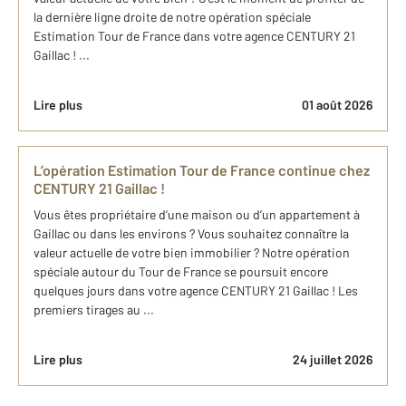
la dernière ligne droite de notre opération spéciale
Estimation Tour de France dans votre agence CENTURY 21
Gaillac ! ...
Lire plus
01 août 2026
L’opération Estimation Tour de France continue chez
CENTURY 21 Gaillac !
Vous êtes propriétaire d’une maison ou d’un appartement à
Gaillac ou dans les environs ? Vous souhaitez connaître la
valeur actuelle de votre bien immobilier ? Notre opération
spéciale autour du Tour de France se poursuit encore
quelques jours dans votre agence CENTURY 21 Gaillac ! Les
premiers tirages au ...
Lire plus
24 juillet 2026