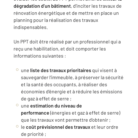
dégradation d’un bâtiment
, d’inciter les travaux de
rénovation énergétique et de mettre en place un
planning pour la réalisation des travaux
indispensables.
Un PPT doit être réalisé par un professionnel qui a
reçu une habilitation, et doit comporter les
informations suivantes :
une
liste des travaux prioritaires
qui visent à
sauvegarder l’immeuble, à préserver la sécurité
et la santé des occupants, à réaliser des
économies d’énergie et à réduire les émissions
de gaz à effet de serre ;
une
estimation du niveau de
performance
(énergies et gaz à effet de serre)
que les travaux vont permettre d’obtenir ;
le
coût prévisionnel des travaux
et leur ordre
de priorité ;