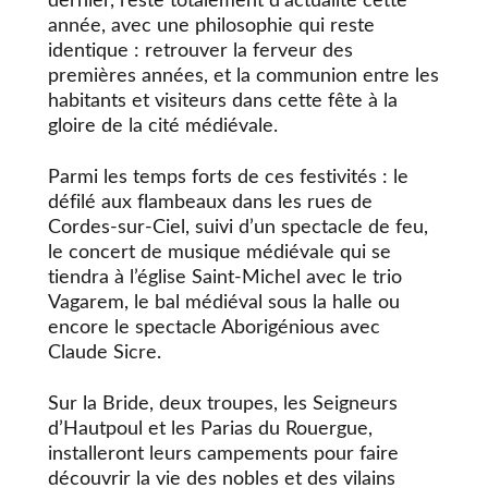
dernier, reste totalement d’actualité cette
année, avec une philosophie qui reste
identique : retrouver la ferveur des
premières années, et la communion entre les
habitants et visiteurs dans cette fête à la
gloire de la cité médiévale.
Parmi les temps forts de ces festivités : le
défilé aux flambeaux dans les rues de
Cordes-sur-Ciel, suivi d’un spectacle de feu,
le concert de musique médiévale qui se
tiendra à l’église Saint-Michel avec le trio
Vagarem, le bal médiéval sous la halle ou
encore le spectacle Aborigénious avec
Claude Sicre.
Sur la Bride, deux troupes, les Seigneurs
d’Hautpoul et les Parias du Rouergue,
installeront leurs campements pour faire
découvrir la vie des nobles et des vilains