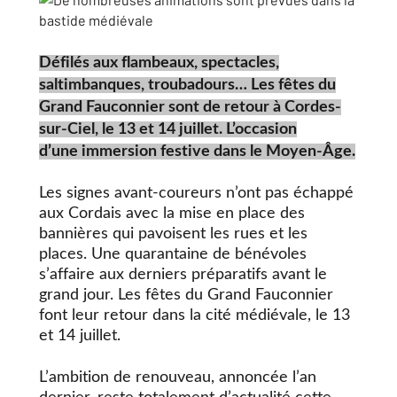
Défilés aux flambeaux, spectacles,
saltimbanques, troubadours… Les fêtes du
Grand Fauconnier sont de retour à Cordes-
sur-Ciel, le 13 et 14 juillet. L’occasion
d’une immersion festive dans le Moyen-Âge.
Les signes avant-coureurs n’ont pas échappé
aux Cordais avec la mise en place des
bannières qui pavoisent les rues et les
places. Une quarantaine de bénévoles
s’affaire aux derniers préparatifs avant le
grand jour. Les fêtes du Grand Fauconnier
font leur retour dans la cité médiévale, le 13
et 14 juillet.
L’ambition de renouveau, annoncée l’an