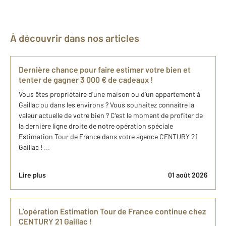
À découvrir dans nos articles
Dernière chance pour faire estimer votre bien et
tenter de gagner 3 000 € de cadeaux !
Vous êtes propriétaire d’une maison ou d’un appartement à
Gaillac ou dans les environs ? Vous souhaitez connaître la
valeur actuelle de votre bien ? C’est le moment de profiter de
la dernière ligne droite de notre opération spéciale
Estimation Tour de France dans votre agence CENTURY 21
Gaillac ! ...
Lire plus
01 août 2026
L’opération Estimation Tour de France continue chez
CENTURY 21 Gaillac !