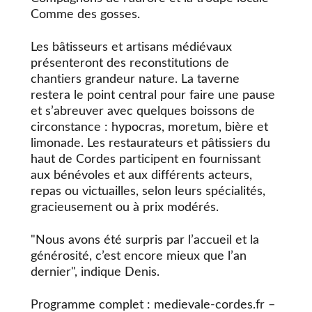
Comme des gosses.
Les bâtisseurs et artisans médiévaux
présenteront des reconstitutions de
chantiers grandeur nature. La taverne
restera le point central pour faire une pause
et s’abreuver avec quelques boissons de
circonstance : hypocras, moretum, bière et
limonade. Les restaurateurs et pâtissiers du
haut de Cordes participent en fournissant
aux bénévoles et aux différents acteurs,
repas ou victuailles, selon leurs spécialités,
gracieusement ou à prix modérés.
"Nous avons été surpris par l’accueil et la
générosité, c’est encore mieux que l’an
dernier", indique Denis.
Programme complet : medievale-cordes.fr –