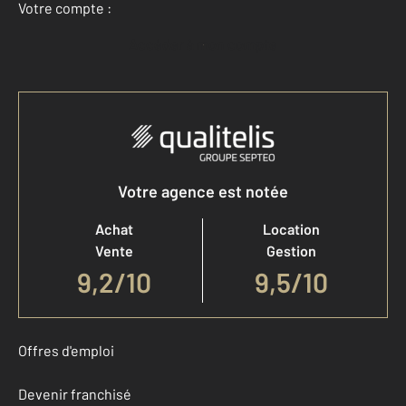
Votre compte :
Accéder à mon compte
Votre agence est notée
Achat
Location
Vente
Gestion
9,2
/
10
9,5/10
Offres d'emploi
Devenir franchisé