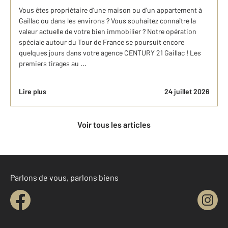
Vous êtes propriétaire d’une maison ou d’un appartement à
Gaillac ou dans les environs ? Vous souhaitez connaître la
valeur actuelle de votre bien immobilier ? Notre opération
spéciale autour du Tour de France se poursuit encore
quelques jours dans votre agence CENTURY 21 Gaillac ! Les
premiers tirages au ...
Lire plus
24 juillet 2026
Voir tous les articles
Parlons de vous, parlons biens