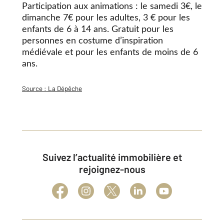
Participation aux animations : le samedi 3€, le
dimanche 7€ pour les adultes, 3 € pour les
enfants de 6 à 14 ans. Gratuit pour les
personnes en costume d’inspiration
médiévale et pour les enfants de moins de 6
ans.
Source : La Dépêche
Suivez l’actualité immobilière et
rejoignez-nous