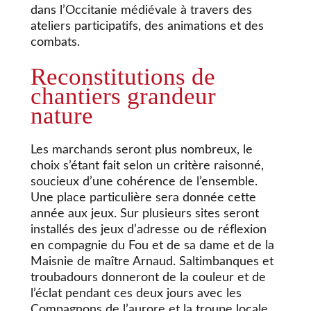
dans l’Occitanie médiévale à travers des
ateliers participatifs, des animations et des
combats.
Reconstitutions de
chantiers grandeur
nature
Les marchands seront plus nombreux, le
choix s’étant fait selon un critère raisonné,
soucieux d’une cohérence de l’ensemble.
Une place particulière sera donnée cette
année aux jeux. Sur plusieurs sites seront
installés des jeux d’adresse ou de réflexion
en compagnie du Fou et de sa dame et de la
Maisnie de maître Arnaud. Saltimbanques et
troubadours donneront de la couleur et de
l’éclat pendant ces deux jours avec les
Compagnons de l’aurore et la troupe locale