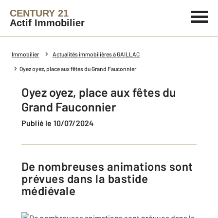
CENTURY 21
Actif Immobilier
Immobilier
Actualités immobilières à GAILLAC
Oyez oyez, place aux fêtes du Grand Fauconnier
Oyez oyez, place aux fêtes du
Grand Fauconnier
Publié le 10/07/2024
De nombreuses animations sont
prévues dans la bastide
médiévale