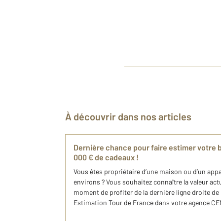
À découvrir dans nos articles
Dernière chance pour faire estimer votre b
000 € de cadeaux !
Vous êtes propriétaire d’une maison ou d’un appa
environs ? Vous souhaitez connaître la valeur actue
moment de profiter de la dernière ligne droite de
Estimation Tour de France dans votre agence CENT