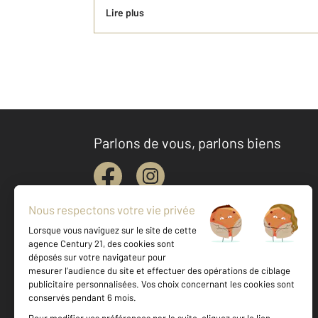
Lire plus
Parlons de vous, parlons biens
Votre agence est notée