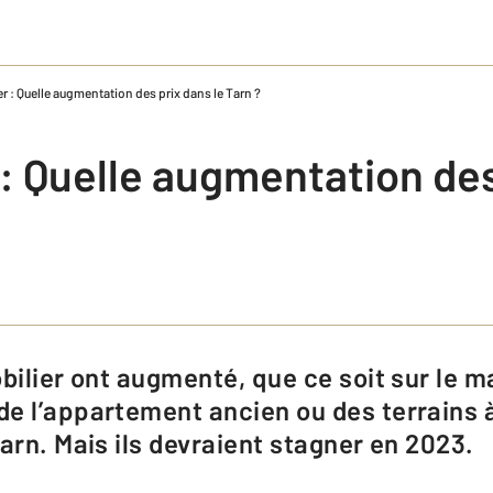
r : Quelle augmentation des prix dans le Tarn ?
 : Quelle augmentation de
e l’appartement ancien ou des terrains à 
arn. Mais ils devraient stagner en 2023.