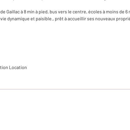
de Gaillac à 8 min à pied, bus vers le centre, écoles à moins de 
vie dynamique et paisible., prêt à accueillir ses nouveaux propri
stion Location