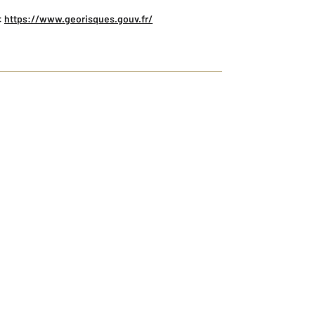
:
https://www.georisques.gouv.fr/