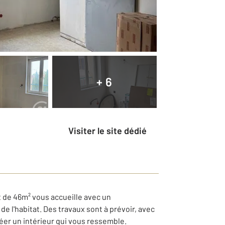
+ 6
Visiter le site dédié
t de 46m² vous accueille avec un
e l'habitat. Des travaux sont à prévoir, avec
créer un intérieur qui vous ressemble.