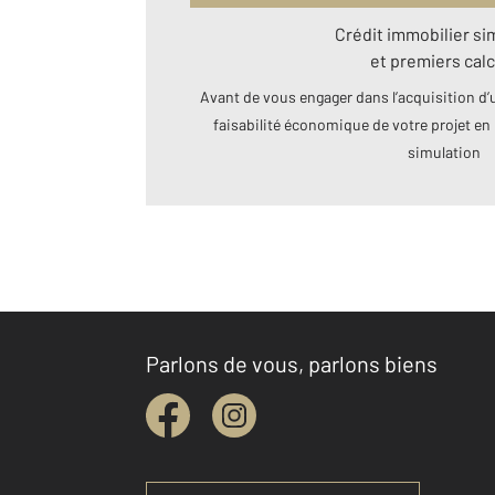
Crédit immobilier si
et premiers calc
Avant de vous engager dans l’acquisition d’u
faisabilité économique de votre projet en 
simulation
Parlons de vous, parlons biens