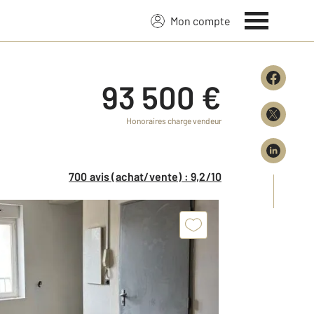
Mon compte
93 500 €
Honoraires charge vendeur
700 avis (achat/vente) : 9,2/10