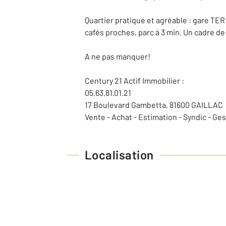
Quartier pratique et agréable : gare TER 
cafés proches, parc à 3 min. Un cadre de 
A ne pas manquer!
Century 21 Actif Immobilier :
05.63.81.01.21
17 Boulevard Gambetta, 81600 GAILLAC
Vente - Achat - Estimation - Syndic - Ge
Localisation