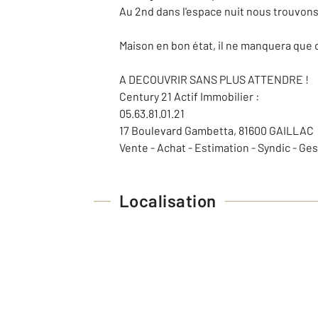
Au 2nd dans l'espace nuit nous trouvons
Maison en bon état, il ne manquera que 
A DECOUVRIR SANS PLUS ATTENDRE !
Century 21 Actif Immobilier :
05.63.81.01.21
17 Boulevard Gambetta, 81600 GAILLAC
Vente - Achat - Estimation - Syndic - Ges
Localisation