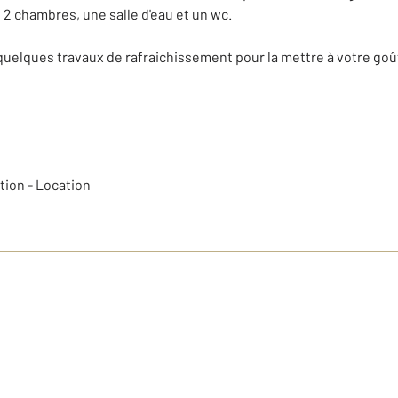
 2 chambres, une salle d'eau et un wc.
quelques travaux de rafraichissement pour la mettre à votre goû
tion - Location