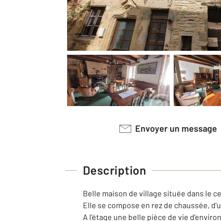
Envoyer un message
Description
Belle maison de village située dans le c
Elle se compose en rez de chaussée, d'u
A l'étage une belle pièce de vie d'envi