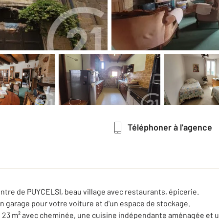
Téléphoner à l'agence
entre de PUYCELSI, beau village avec restaurants, épicerie.
n garage pour votre voiture et d'un espace de stockage.
ron 23 m² avec cheminée, une cuisine indépendante aménagée et 