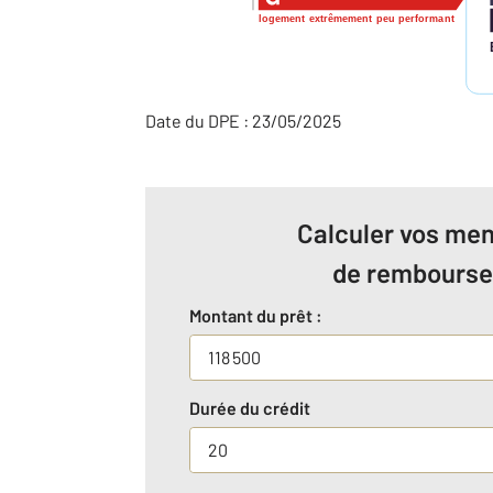
logement extrêmement peu performant
Date du DPE : 23/05/2025
Calculer vos men
de rembours
Montant du prêt :
Durée du crédit