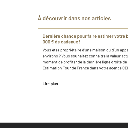
À découvrir dans nos articles
Dernière chance pour faire estimer votre b
000 € de cadeaux !
Vous êtes propriétaire d’une maison ou d’un appa
environs ? Vous souhaitez connaître la valeur actue
moment de profiter de la dernière ligne droite de
Estimation Tour de France dans votre agence CENT
Lire plus