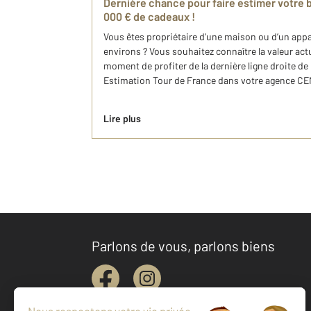
Dernière chance pour faire estimer votre b
000 € de cadeaux !
Vous êtes propriétaire d’une maison ou d’un appa
environs ? Vous souhaitez connaître la valeur actue
moment de profiter de la dernière ligne droite de
Estimation Tour de France dans votre agence CENT
Lire plus
Parlons de vous, parlons biens