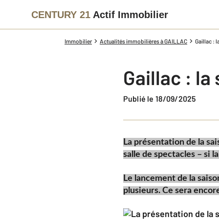
CENTURY 21
Actif Immobilier
Immobilier
Actualités immobilières à GAILLAC
Gaillac : 
Gaillac : la
Publié le 18/09/2025
La présentation de la sai
salle de spectacles – si l
Le lancement de la saiso
plusieurs. Ce sera encore