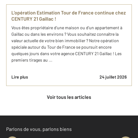
L’opération Estimation Tour de France continue chez
CENTURY 21 Gaillac !
Vous êtes propriétaire d’une maison ou d’un appartement à
Gaillac ou dans les environs ? Vous souhaitez connaître la
valeur actuelle de votre bien immobilier ? Notre opération
spéciale autour du Tour de France se poursuit encore
quelques jours dans votre agence CENTURY 21 Gaillac ! Les
premiers tirages au ...
Lire plus
24 juillet 2026
Voir tous les articles
Parlons de vous, parlons biens