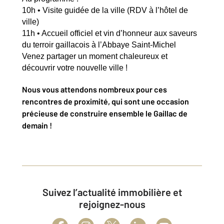
10h • Visite guidée de la ville (RDV à l’hôtel de
ville)
11h • Accueil officiel et vin d’honneur aux saveurs
du terroir gaillacois à l’Abbaye Saint-Michel
Venez partager un moment chaleureux et
découvrir votre nouvelle ville !
Nous vous attendons nombreux pour ces
rencontres de proximité, qui sont une occasion
précieuse de construire ensemble le Gaillac de
demain !
Suivez l’actualité immobilière et
rejoignez-nous