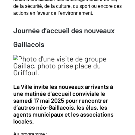
de la sécurité, de la culture, du sport ou encore des
actions en faveur de l’environnement.
Journée d’accueil des nouveaux
Gaillacois
La Ville invite les nouveaux arrivants à
une matinée d’accueil conviviale le
samedi 17 mai 2025 pour rencontrer
d’autres néo-Gaillacois, les élus, les
agents municipaux et les associations
locales.
Au programme :