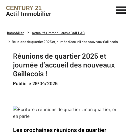
CENTURY 21
Actif Immobilier
Immobilier
Actualités immobilières à GAILLAC
Réunions de quartier 2025 et journée d’accueil des nouveaux Gaillacois !
Réunions de quartier 2025 et
journée d’accueil des nouveaux
Gaillacois !
Publié le 29/04/2025
Les prochaines réunions de quartier