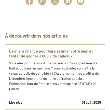
À découvrir dans nos articles
Dernière chance pour faire estimer votre bien et
tenter de gagner 3 000 € de cadeaux !
Vous êtes propriétaire d’une maison ou d’un appartement à
Gaillac ou dans les environs ? Vous souhaitez connaître la
valeur actuelle de votre bien ? C’est le moment de profiter de
la dernière ligne droite de notre opération spéciale
Estimation Tour de France dans votre agence CENTURY 21
Gaillac ! ...
Lire plus
01 août 2026