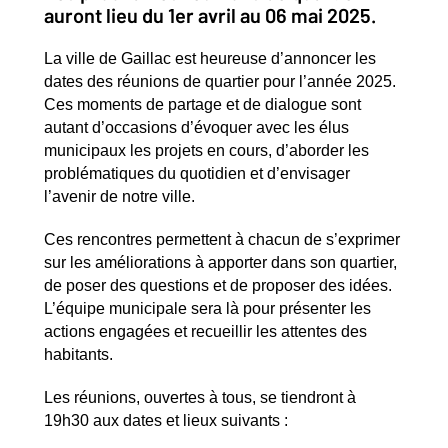
auront lieu du 1er avril au 06 mai 2025.
La ville de Gaillac est heureuse d’annoncer les
dates des réunions de quartier pour l’année 2025.
Ces moments de partage et de dialogue sont
autant d’occasions d’évoquer avec les élus
municipaux les projets en cours, d’aborder les
problématiques du quotidien et d’envisager
l’avenir de notre ville.
Ces rencontres permettent à chacun de s’exprimer
sur les améliorations à apporter dans son quartier,
de poser des questions et de proposer des idées.
L’équipe municipale sera là pour présenter les
actions engagées et recueillir les attentes des
habitants.
Les réunions, ouvertes à tous, se tiendront à
19h30 aux dates et lieux suivants :